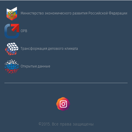
Министерство экономического развития Российской Федерации
ОРВ
Трансформация делового климата
Открытые данные
©2015. Все права защищены