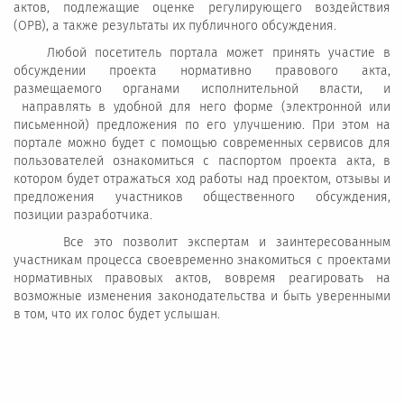
актов, подлежащие оценке регулирующего воздействия
(ОРВ), а также результаты их публичного обсуждения.
Любой посетитель портала может принять участие в
обсуждении проекта нормативно правового акта,
размещаемого органами исполнительной власти, и
направлять в удобной для него форме (электронной или
письменной) предложения по его улучшению. При этом на
портале можно будет с помощью современных сервисов для
пользователей ознакомиться с паспортом проекта акта, в
котором будет отражаться ход работы над проектом, отзывы и
предложения участников общественного обсуждения,
позиции разработчика.
Все это позволит экспертам и заинтересованным
участникам процесса своевременно знакомиться с проектами
нормативных правовых актов, вовремя реагировать на
возможные изменения законодательства и быть уверенными
в том, что их голос будет услышан.