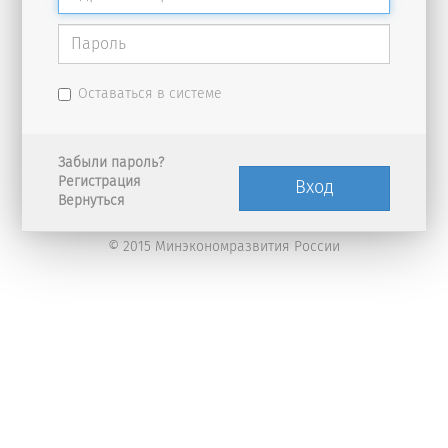
Оставаться в системе
Забыли пароль?
Регистрация
Вход
Вернуться
© 2015 Минэкономразвития России