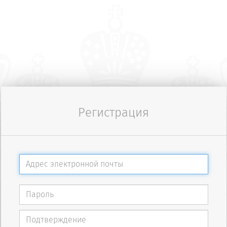
Регистрация