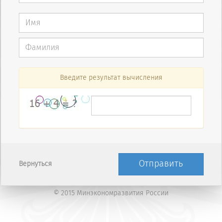
Введите результат вычисления
Отправить
Вернуться
© 2015 Минэкономразвития России